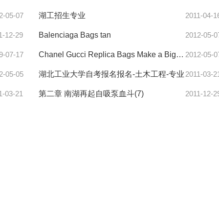
2-05-07
湖工招生专业
2011-04-1
1-12-29
Balenciaga Bags tan
2012-05-0
9-07-17
Chanel Gucci Replica Bags Make a Big Impression_34
2012-05-0
2-05-05
湖北工业大学自考报名报名-土木工程-专业
2011-03-2
1-03-21
第二章 南湖再起自吸泵血斗(7)
2011-12-2