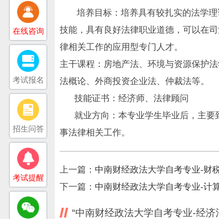
培养目标：培养具有较扎实的法学理论
技能，具有良好法律职业道德，可以在司
在线咨询
律相关工作的应用型专门人才。
主干课程：房地产法、环境与资源保护法
考试报名
法概论、外商投资企业法、仲裁法等。
技能证书：经济师、法律顾问
就业方向：本专业学生毕业后，主要到
招生问答
事法律相关工作。
上一篇：
中南财经政法大学自考专业-财
考试提醒
下一篇：
中南财经政法大学自考专业-计
“中南财经政法大学自考专业-经济