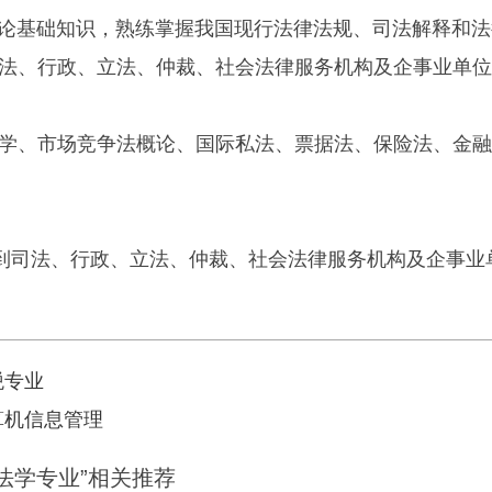
基础知识，熟练掌握我国现行法律法规、司法解释和法
法、行政、立法、仲裁、社会法律服务机构及企事业单位
学、市场竞争法概论、国际私法、票据法、保险法、金融
司法、行政、立法、仲裁、社会法律服务机构及企事业
税专业
算机信息管理
法学专业”相关推荐