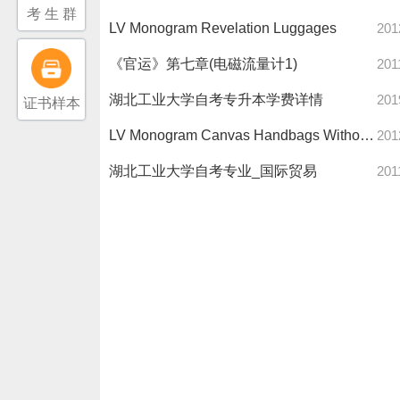
考 生 群
LV Monogram Revelation Luggages
201
《官运》第七章(电磁流量计1)
201
湖北工业大学自考专升本学费详情
201
证书样本
LV Monogram Canvas Handbags Without dilemma
201
湖北工业大学自考专业_国际贸易
201