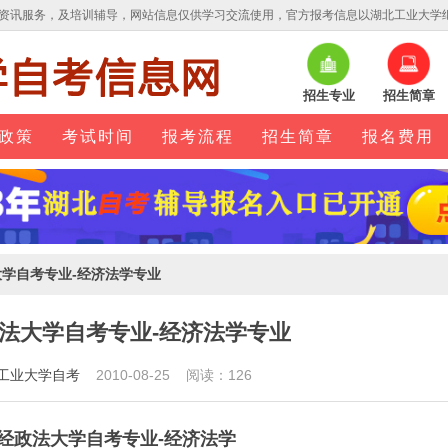
资讯服务，及培训辅导，网站信息仅供学习交流使用，官方报考信息以湖北工业大学
招生专业
招生简章
政策
考试时间
报考流程
招生简章
报名费用
大学自考专业-经济法学专业
法大学自考专业-经济法学专业
工业大学自考
2010-08-25 阅读：126
经政法大学自考专业-经济法学