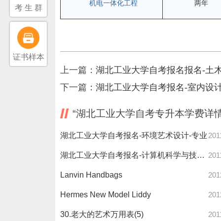
机电一体化工程
两年
考 生 群
证书样本
上一篇：
湖北工业大学自考报名报名-土木
下一篇：
湖北工业大学自考报名-室内设计
“湖北工业大学自考专升本学费详情
湖北工业大学自考报名-环境艺术设计-专业
201
湖北工业大学自考报名-计算机科学与技术-专业
201
Lanvin Handbags
201
Hermes New Model Liddy
201
30.老大的艺术万用表(5)
201