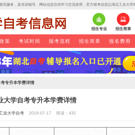
资讯服务，及培训辅导，网站信息仅供学习交流使用，官方报考信息以湖北工业大学
招生专业
招生简章
政策
考试时间
报考流程
招生简章
报名费用
自考专升本学费详情
业大学自考专升本学费详情
工业大学自考
2019-07-17 阅读：435