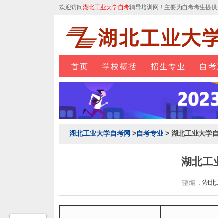
欢迎访问
湖北工业大学自考
辅导培训网！主要为自考考生提供
首页
学校概括
招生专业
自考
湖北工业大学自考网
>
自考专业
> 湖北工业大学
湖北工
整编：
湖北