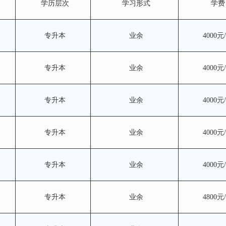
学历层次
学习形式
学费
专升本
业余
4000元
专升本
业余
4000元
专升本
业余
4000元
专升本
业余
4000元
专升本
业余
4000元
专升本
业余
4800元