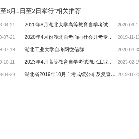
期至8月1日至2日举行”相关推荐
3-04-21
2020年8月湖北大学高等教育自学考试网上报名通知
2020-06-1
0-07-21
2020年4月份湖北自考面向社会开考专业课程教材、大纲使用情况
2019-11-1
9-07-19
湖北工业大学自考网微信群
2020-04-0
9-10-11
2023年4月高等教育自学考试湖北工业大学考点网上报名通知
2023-02-1
3-04-29
湖北省2019年10月自考成绩公布及复查事项的通知
2019-11-2