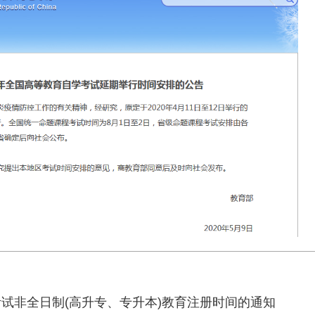
考试非全日制(高升专、专升本)教育注册时间的通知