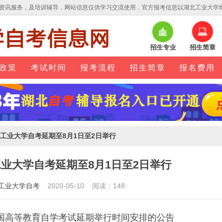
资讯服务，及培训辅导，网站信息仅供学习交流使用，官方报考信息以湖北工业大学
招生专业
招生简章
政策
考试时间
报考流程
招生简章
报名费用
湖北工业大学自考延期至8月1日至2日举行
北工业大学自考延期至8月1日至2日举行
工业大学自考
2020-05-10 阅读：148
全国高等教育自学考试延期举行时间安排的公告