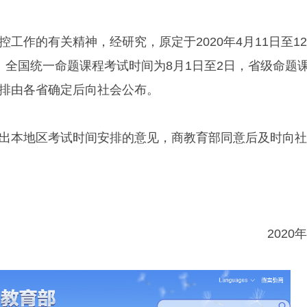
工作的有关精神，经研究，原定于2020年4月11日至1
。全国统一命题课程考试时间为8月1日至2日，省级命题
排由各省确定后向社会公布。
本地区考试时间安排的意见，商教育部同意后及时向社
2020