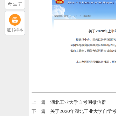
考 生 群
证书样本
上一篇：
湖北工业大学自考网微信群
下一篇：
关于2020年湖北工业大学自学