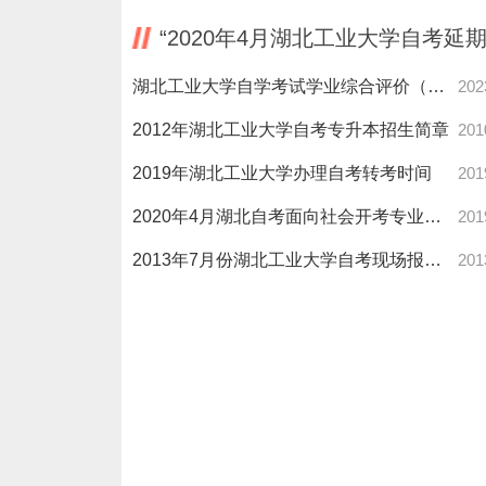
“2020年4月湖北工业大学自考延
湖北工业大学自学考试学业综合评价（网络助学）成绩公示表
202
2012年湖北工业大学自考专升本招生简章
201
2019年湖北工业大学办理自考转考时间
201
2020年4月湖北自考面向社会开考专业报考简章
201
2013年7月份湖北工业大学自考现场报名时间
201