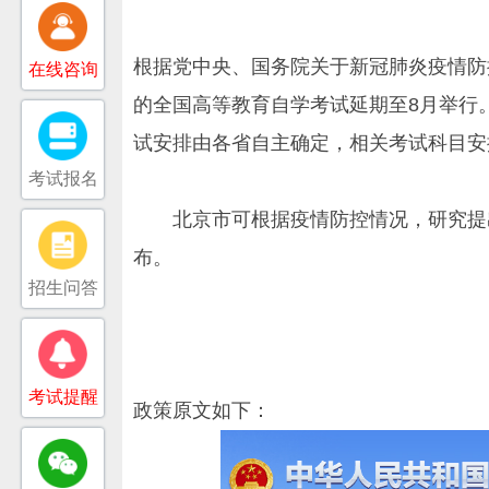
根据党中央、国务院关于新冠肺炎疫情防控
在线咨询
的全国高等教育
自学考试
延期至8月举行
试安排由各省自主确定，相关考试科目安
考试报名
北京市可根据疫情防控情况，研究提出
布。
招生问答
考试提醒
政策原文如下：