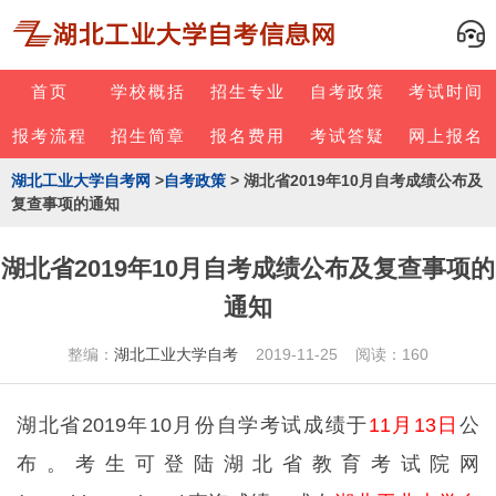
首页
学校概括
招生专业
自考政策
考试时间
报考流程
招生简章
报名费用
考试答疑
网上报名
湖北工业大学自考网
>
自考政策
> 湖北省2019年10月自考成绩公布及
复查事项的通知
湖北省2019年10月自考成绩公布及复查事项的
通知
整编：
湖北工业大学自考
2019-11-25 阅读：160
湖北省2019年10月份自学考试成绩于
11月13日
公
布。考生可登陆湖北省教育考试院网