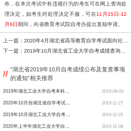
布，在本次考试中有违规行为的考生可在网上查询处
理决定，如考生对处理决定不服，可在
11月15日-12
月6日
期间，向省教育考试院自考办提出复核申请。
上一篇：
2020年4月湖北省高等教育自学考试面向社会开考专业报考简章
下一篇：
2019年10月湖北省工业大学自考成绩查询入口
“湖北省2019年10月自考成绩公布及复查事项
的通知”相关推荐
2019年湖北工业大学自考本科考前考生须知
2019-08-03
2020年10月份湖北省自学考试面向学校开考专业教材大纲及使用情况
2019-11-27
2019年10月湖北工业大学自考违规处理结果查询入口
2019-11-25
2020年上半年湖北工业大学自考现场确认
2019-11-08