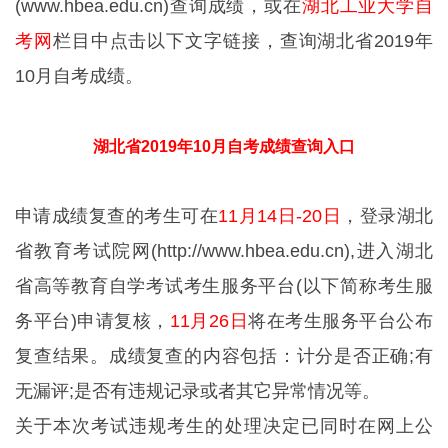
(www.hbea.edu.cn)查询成绩，或在
湖北工业大学自
考网
栏目中点击以下文字链接，查询湖北省2019年
10月自考成绩。
湖北省2019年10月自考成绩查询入口
申请成绩复查的考生可在
11月14日-20日
，登录湖北
省教育考试院网(http://www.hbea.edu.cn),进入湖北
省高等教育自学考试考生服务平台(以下简称考生服
务平台)申请复核，
11月26日
将在考生服务平台公布
复查结果。成绩复查的内容包括：计分是否正确;有
无漏评;是否有违规记录或者其它异常情况等。
关于本次考试违规考生的处理决定已同时在网上公