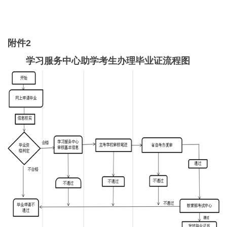
附件2
学习服务中心助学考生办理毕业证流程图