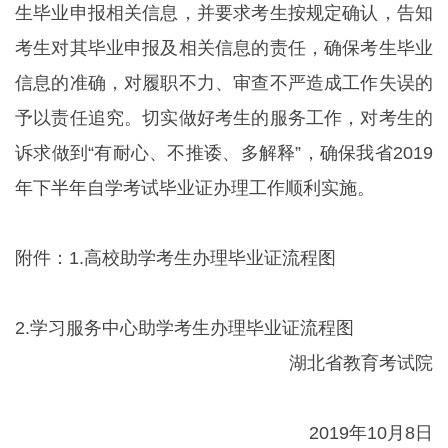
生毕业申报相关信息，并要求考生按规定确认，告知
考生对其毕业申报及相关信息的责任，确保考生毕业
信息的准确，对履职不力、审查不严造成工作失误的
予以责任追究。切实做好考生的服务工作，对考生的
诉求做到“有耐心、不推诿、多解释”，确保我省2019
年下半年自学考试毕业证办理工作顺利实施。
附件：1.高校助学考生办理毕业证流程图
2.学习服务中心助学考生办理毕业证流程图
湖北省教育考试院
2019年10月8日