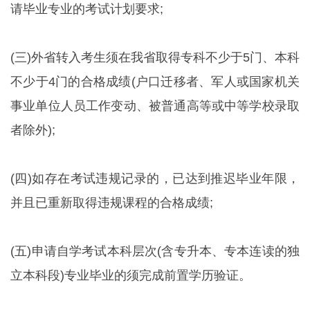
请毕业专业的考试计划要求;
(三)外省转入考生须在我省取得专科不少于5门、本科
不少于4门的合格成绩(户口迁移者、军人或国家机关
事业单位人员工作变动、被普通高等或中等学校录取
者除外);
(四)如存在考试违规记录的，已达到推迟毕业年限，
并且已重新取得违规课程的合格成绩;
(五)申请自学考试本科层次(含专升本、专本连读的独
立本科段)专业毕业的须完成前置学历验证。