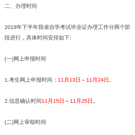
二、办理时间
2019年下半年我省自学考试毕业证办理工作分两个阶
段进行，具体时间安排如下:
(一)网上申报时间
1.考生网上申报时间：
11月13日～11月24日。
2.信息确认时间
11月15日～11月25日
。
(二)网上审核时间