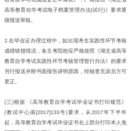
高等教育自学考试电子档案管理办法(试行)》要求逐
级报送审核。
2.在毕业证办理过程中，如出现考生实践性环节考核
成绩错报情况，各主考院校应严格按照《湖北省高等
教育自学考试实践性环节考核管理暂行办法》的要求
另行报送并附书面报告讲明原因，经核查无误后方可
更正。
(三)根据 《高等教育自学考试毕业证书打印规范》
(教试中心函[2017]133号)要求，从2017年下半年
起，高等教育自学考试毕业证书右上部分打印本人免