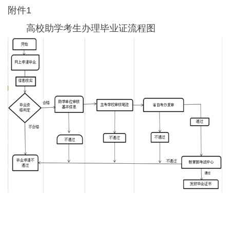
附件1
高校助学考生办理毕业证流程图