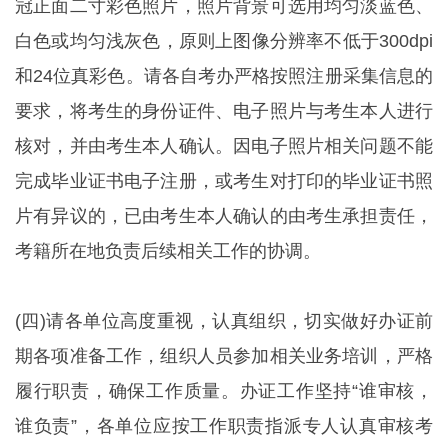
冠正面二寸彩色照片，照片背景可选用均匀淡蓝色、
白色或均匀浅灰色，原则上图像分辨率不低于300dpi
和24位真彩色。请各自考办严格按照注册采集信息的
要求，将考生的身份证件、电子照片与考生本人进行
核对，并由考生本人确认。因电子照片相关问题不能
完成毕业证书电子注册，或考生对打印的毕业证书照
片有异议的，已由考生本人确认的由考生承担责任，
考籍所在地负责后续相关工作的协调。
(四)请各单位高度重视，认真组织，切实做好办证前
期各项准备工作，组织人员参加相关业务培训，严格
履行职责，确保工作质量。办证工作坚持“谁审核，
谁负责”，各单位应按工作职责指派专人认真审核考