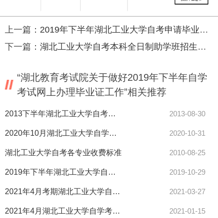
上一篇：
2019年下半年湖北工业大学自考申请毕业的步骤
下一篇：
湖北工业大学自考本科全日制助学班招生简章
“湖北教育考试院关于做好2019年下半年自学
考试网上办理毕业证工作”相关推荐
2013下半年湖北工业大学自考转考申请登记表
2013-08-30
2020年10月湖北工业大学自学考试成绩公布及复查事项的通知
2020-10-31
湖北工业大学自考各专业收费标准
2010-08-25
2019年下半年湖北工业大学自考实践环节考核考场安排通知
2019-10-29
2021年4月考期湖北工业大学自学考试学业综合评价（网络助学综合测评）赴考须知
2021-03-27
2021年4月湖北工业大学自学考试网上报名须知：报名入口1月5日开通
2021-01-15