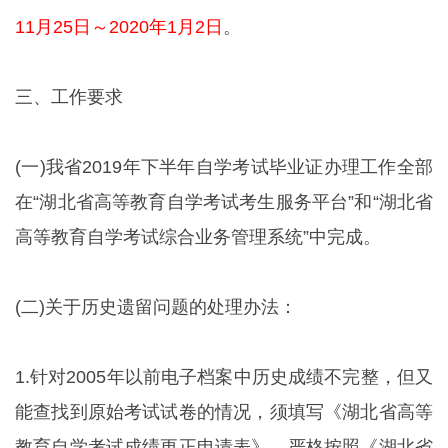
11月25日～2020年1月2日
。
三、工作要求
(一)我省2019年下半年自学考试毕业证办理工作全部
在“湖北省高等教育自学考试考生服务平台”和“湖北省
高等教育自学考试综合业务管理系统”中完成。
(二)关于历史遗留问题的处理办法：
1.针对2005年以前电子档案中历史成绩不完整，但又
能查找到原始考试试卷的情况，须填写《湖北省高等
教育自学考试成绩更正申请表》，严格按照《湖北省