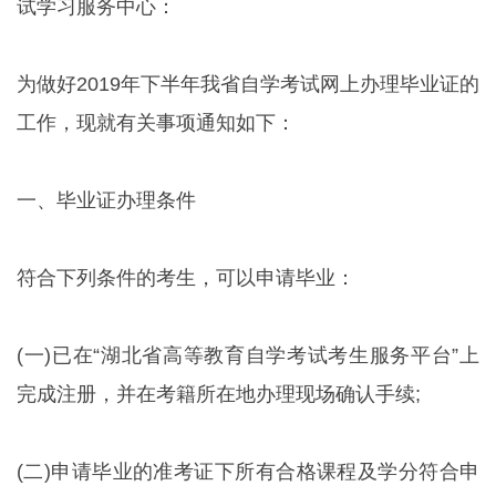
试学习服务中心：
为做好2019年下半年我省自学考试网上办理毕业证的
工作，现就有关事项通知如下：
一、毕业证办理条件
符合下列条件的考生，可以申请毕业：
(一)已在“湖北省高等教育自学考试考生服务平台”上
完成注册，并在考籍所在地办理现场确认手续;
(二)申请毕业的准考证下所有合格课程及学分符合申