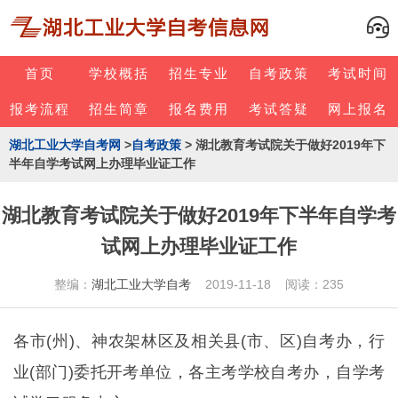
首页
学校概括
招生专业
自考政策
考试时间
报考流程
招生简章
报名费用
考试答疑
网上报名
湖北工业大学自考网
>
自考政策
> 湖北教育考试院关于做好2019年下
半年自学考试网上办理毕业证工作
湖北教育考试院关于做好2019年下半年自学考
试网上办理毕业证工作
整编：
湖北工业大学自考
2019-11-18 阅读：235
各市(州)、神农架林区及相关县(市、区)自考办，行
业(部门)委托开考单位，各主考学校自考办，自学考