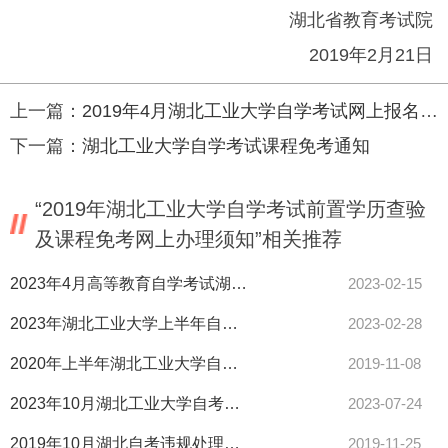
湖北省教育考试院
2019年2月21日
上一篇：
2019年4月湖北工业大学自学考试网上报名通知
下一篇：
湖北工业大学自学考试课程免考通知
“2019年湖北工业大学自学考试前置学历查验
及课程免考网上办理须知”相关推荐
2023年4月高等教育自学考试湖北工业大学考点网上报名通知
2023-02-15
2023年湖北工业大学上半年自学考试实践环节考核的通知
2023-02-28
2020年上半年湖北工业大学自考现场确认
2019-11-08
2023年10月湖北工业大学自考面向学校开考专业考试安排及教材使用情况
2023-07-24
2019年10月湖北自考违规处理结果查询入口
2019-11-25