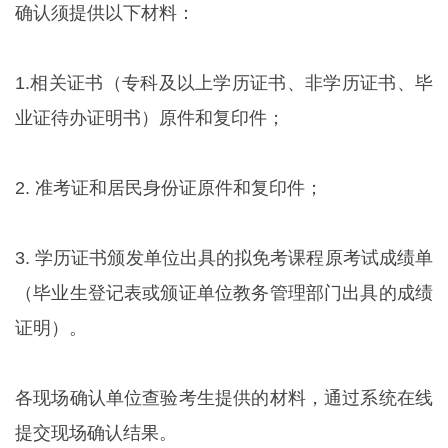
确认须提供以下材料：
1.相关证书（专科及以上学历证书、非学历证书、毕
业证待办证明书）原件和复印件；
2. 准考证和居民身份证原件和复印件；
3. 学历证书颁发单位出具的拟免考课程原考试成绩单
（毕业生登记表或颁证单位教务管理部门出具的成绩
证明）。
各现场确认单位查验考生提供的材料，通过系统在线
提交现场确认结果。