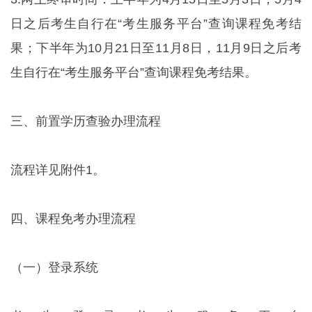
日之后考生自行在“考生服务平台”查询课程免考结
果；下半年为10月21日至11月8日，11月9日之后考
生自行在“考生服务平台”查询课程免考结果。
三、前置学历查验办理流程
流程详见附件1。
四、课程免考办理流程
（一）登录系统