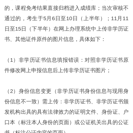
的，课程免考结果直接归档进入成绩库；当次审核不
通过的，考生于5月6日至10日（上半年）；11月11
日至15日（下半年）在网上办理系统中上传非学历证
书、其他证件原件的图片信息，具体如下：
（1）非学历证书信息填报错误：对照非学历证书原
件修改网上申报信息后上传非学历证书图片；
（2）身份信息变更（非学历证书身份信息与现用身
份信息不一致）需上传：非学历证书、非学历证书颁
发机构出具的具有法律效力的证明文件、身份证、户
口本（标注本人身份的页面）或公证机关出具的公证
书（标注公证内容的页面）。