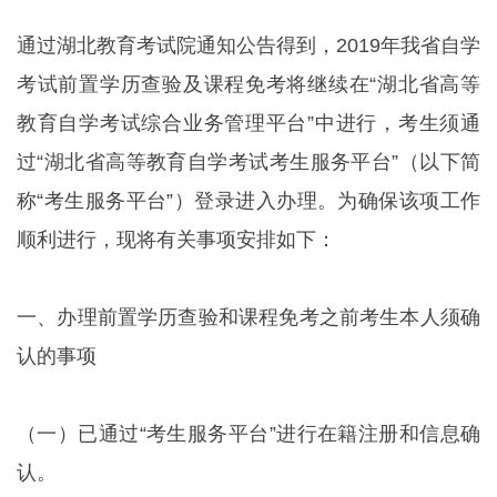
通过湖北教育考试院通知公告得到，2019年我省自学
考试前置学历查验及课程免考将继续在“湖北省高等
教育自学考试综合业务管理平台”中进行，考生须通
过“湖北省高等教育自学考试考生服务平台”（以下简
称“考生服务平台”）登录进入办理。为确保该项工作
顺利进行，现将有关事项安排如下：
一、办理前置学历查验和课程免考之前考生本人须确
认的事项
（一）已通过“考生服务平台”进行在籍注册和信息确
认。