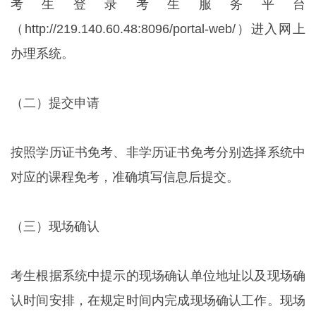
考生登录考生服务平台
（http://219.140.60.48:8096/portal-web/）进入网上
办理系统。
（二）提交申请
按照学历证书免考、非学历证书免考分别选择系统中
对应的课程免考，准确填写信息后提交。
（三）现场确认
考生根据系统中提示的现场确认单位地址以及现场确
认时间安排，在规定时间内完成现场确认工作。现场