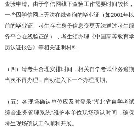
查验申请。由于学信网线下查验工作需要时间较长，
一些因学信网上无法在线查询的毕业证（如2001年以
前的毕业证、考生存在身份信息变更无法通过考生服
务平台在线验证的），考生须办理《中国高等教育学
历认证报告》等相关证明材料。
（四）请考生合理安排时间，相关自学考试业务逾期
当次不再办理，自动进入下一个办理周期。
（五）各现场确认单位应及时登录“湖北省自学考试
综合业务管理系统”维护本单位现场确认时间，确保
考生现场确认工作顺利开展。