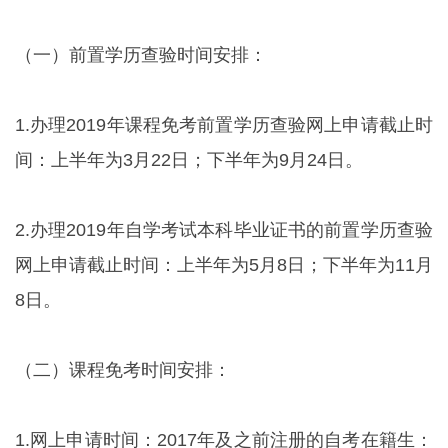
（一）前置学历查验时间安排：
1.办理2019年课程免考前置学历查验网上申请截止时
间：上半年为3月22日；下半年为9月24日。
2.办理2019年自学考试本科毕业证书的前置学历查验
网上申请截止时间：上半年为5月8日；下半年为11月
8日。
（二）课程免考时间安排：
1.网上申请时间：2017年及之前注册的自考在籍生：