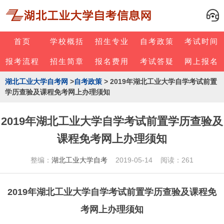
首页
学校概括
招生专业
自考政策
考试时间
报考流程
招生简章
报名费用
考试答疑
网上报名
湖北工业大学自考网
>
自考政策
> 2019年湖北工业大学自学考试前置
学历查验及课程免考网上办理须知
2019年湖北工业大学自学考试前置学历查验及
课程免考网上办理须知
整编：
湖北工业大学自考
2019-05-14 阅读：261
2019年湖北工业大学自学考试前置学历查验及课程免
考网上办理须知