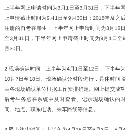
上半年网上申请时间为3月1日至3月31日，下半年网
上申请截止时间为9月1日至9月30日；2018年及之后
注册的自考在籍生：上半年网上申请时间为3月18日
至3月31日，下半年网上申请截止时间为9月1日至9
月30日。
2.现场确认时间：上半年为4月1日至12日，下半年为
10月7日至18日。现场确认分时段进行，具体时间段
由各现场确认单位根据工作安排确定。网上提交成功
后考生务必在系统中及时查看、记录现场确认的时
间、地点、联系电话、乘车路线等信息。
3.网上终审时间：上半年为4月15日至5月3日，5月4