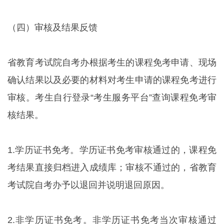
（四）审核及结果反馈
省教育考试院自考办根据考生的课程免考申请、现场
确认结果以及必要的材料对考生申请的课程免考进行
审核。考生自行登录“考生服务平台”查询课程免考审
核结果。
1.学历证书免考。学历证书免考审核通过的，课程免
考结果直接归档进入成绩库；审核不通过的，省教育
考试院自考办予以退回并说明退回原因。
2.非学历证书免考。非学历证书免考当次审核通过