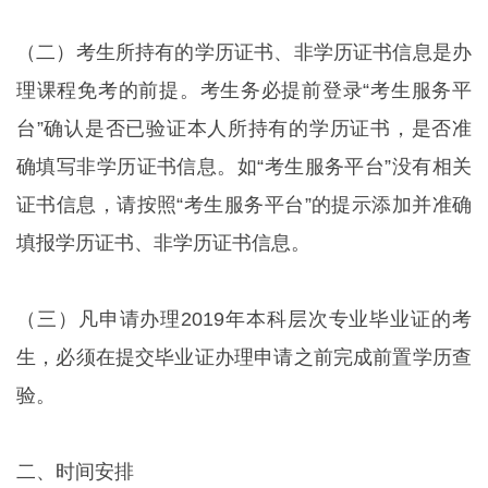
（二）考生所持有的学历证书、非学历证书信息是办
理课程免考的前提。考生务必提前登录“考生服务平
台”确认是否已验证本人所持有的学历证书，是否准
确填写非学历证书信息。如“考生服务平台”没有相关
证书信息，请按照“考生服务平台”的提示添加并准确
填报学历证书、非学历证书信息。
（三）凡申请办理2019年本科层次专业毕业证的考
生，必须在提交毕业证办理申请之前完成前置学历查
验。
二、时间安排