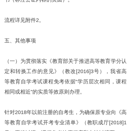
流程详见附件2。
五、其他事项
（一）为贯彻落实《教育部关于推进高等教育学分认
定和转换工作的意见》（教改[2016]3号），我省高
等教育自学考试课程免考依据“学历层次相同，课程
相同或相近”的实质等效原则办理。
针对2018年以前注册的自考生，为确保原专业向《高
等教育自学考试开考专业清单》（教职成厅[2018]1