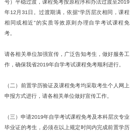
号）平稳过渡，课程免考按原程序和办法过渡至2019
年12月31日。过渡期满，依据“学历层次相同，课程
相同或相近”的实质等效原则办理自学考试课程免
考。
请各相关单位加强宣传，广泛告知考生，做好服务工
作，确保我省2019年自学考试课程免考顺利进行。
（二）前置学历验证及课程免考均采取考生个人网上
申报方式进行，请各相关单位做好宣传工作。
（三）申请2019年自学考试课程免考及本科层次专业
毕业证的考生，必须在以上规定时间内完成前置学历